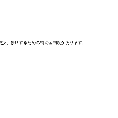
を交換、修繕するための補助金制度があります。