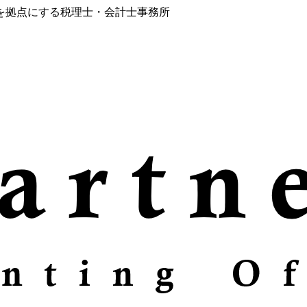
を拠点にする税理士・会計士事務所