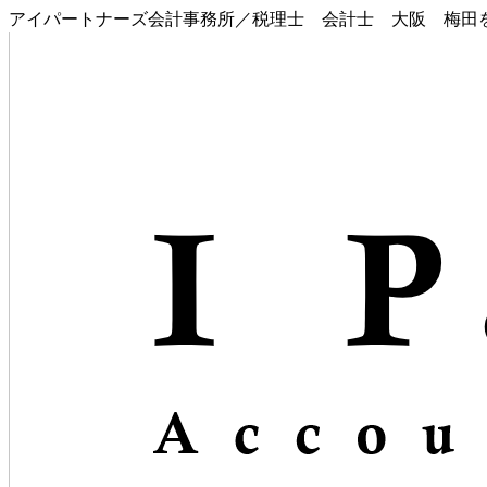
アイパートナーズ会計事務所／税理士 会計士 大阪 梅田